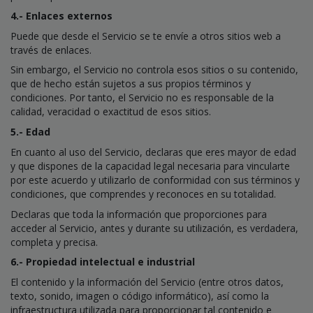
4.- Enlaces externos
Puede que desde el Servicio se te envíe a otros sitios web a
través de enlaces.
Sin embargo, el Servicio no controla esos sitios o su contenido,
que de hecho están sujetos a sus propios términos y
condiciones. Por tanto, el Servicio no es responsable de la
calidad, veracidad o exactitud de esos sitios.
5.- Edad
En cuanto al uso del Servicio, declaras que eres mayor de edad
y que dispones de la capacidad legal necesaria para vincularte
por este acuerdo y utilizarlo de conformidad con sus términos y
condiciones, que comprendes y reconoces en su totalidad.
Declaras que toda la información que proporciones para
acceder al Servicio, antes y durante su utilización, es verdadera,
completa y precisa.
6.- Propiedad intelectual e industrial
El contenido y la información del Servicio (entre otros datos,
texto, sonido, imagen o código informático), así como la
infraestructura utilizada para proporcionar tal contenido e