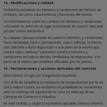
14.- Modificaciones y nulidad
Podremos actualizar los términos y condiciones del Servicio en
el futuro, así como características y funciones del mismo.
Te informaremos sobre los cambios en términos y condiciones
colocando un aviso en un lugar prominente de nuestro sitio web
y/o por correo electrónico.
Si cualquier cláusula incluida en nuestros términos y condiciones
fuese declarada, total o parcialmente, nula o ineficaz, la misma
solo afectará a dicha disposición o a la parte de la misma que
resulte nula o ineficaz. Subsistirán nuestros términos y
condiciones en todo lo demás, teniéndose tal disposición, o la
parte de la misma que resultase afectada, por no puesta.
15.- Reclamaciones y acciones derivadas del contrato
Este Servicio se rige por la legislación española.
Con el fin de simplificar la resolución de reclamaciones por la vía
civil y reducir costes, no excluimos la posibilidad de someternos
ante un Arbitraje de Equidad de la Corte de Arbitraje de las
Cámaras de Comercio e Industria.
En este sentido, y según la normativa aplicable, Servicio informa