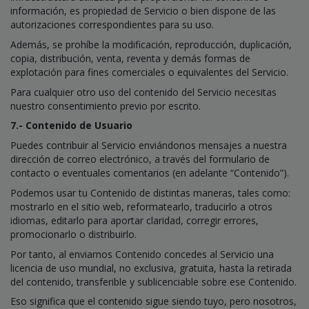
información, es propiedad de Servicio o bien dispone de las
autorizaciones correspondientes para su uso.
Además, se prohíbe la modificación, reproducción, duplicación,
copia, distribución, venta, reventa y demás formas de
explotación para fines comerciales o equivalentes del Servicio.
Para cualquier otro uso del contenido del Servicio necesitas
nuestro consentimiento previo por escrito.
7.- Contenido de Usuario
Puedes contribuir al Servicio enviándonos mensajes a nuestra
dirección de correo electrónico, a través del formulario de
contacto o eventuales comentarios (en adelante “Contenido”).
Podemos usar tu Contenido de distintas maneras, tales como:
mostrarlo en el sitio web, reformatearlo, traducirlo a otros
idiomas, editarlo para aportar claridad, corregir errores,
promocionarlo o distribuirlo.
Por tanto, al enviarnos Contenido concedes al Servicio una
licencia de uso mundial, no exclusiva, gratuita, hasta la retirada
del contenido, transferible y sublicenciable sobre ese Contenido.
Eso significa que el contenido sigue siendo tuyo, pero nosotros,