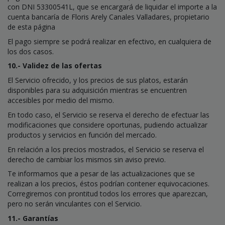
con DNI 53300541L, que se encargará de liquidar el importe a la
cuenta bancaría de Floris Arely Canales Valladares, propietario
de esta página
El pago siempre se podrá realizar en efectivo, en cualquiera de
los dos casos.
10.- Validez de las ofertas
El Servicio ofrecido, y los precios de sus platos, estarán
disponibles para su adquisición mientras se encuentren
accesibles por medio del mismo.
En todo caso, el Servicio se reserva el derecho de efectuar las
modificaciones que considere oportunas, pudiendo actualizar
productos y servicios en función del mercado.
En relación a los precios mostrados, el Servicio se reserva el
derecho de cambiar los mismos sin aviso previo.
Te informamos que a pesar de las actualizaciones que se
realizan a los precios, éstos podrían contener equivocaciones.
Corregiremos con prontitud todos los errores que aparezcan,
pero no serán vinculantes con el Servicio.
11.- Garantías