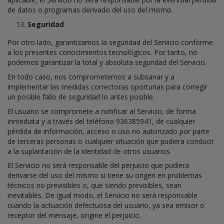
de datos o programas derivado del uso del mismo.
Seguridad
Por otro lado, garantizamos la seguridad del Servicio conforme
a los presentes conocimientos tecnológicos. Por tanto, no
podemos garantizar la total y absoluta seguridad del Servicio.
En todo caso, nos comprometemos a subsanar y a
implementar las medidas correctoras oportunas para corregir
un posible fallo de seguridad lo antes posible.
El usuario se compromete a notificar al Servicio, de forma
inmediata y a través del teléfono 936385941, de cualquier
pérdida de información, acceso o uso no autorizado por parte
de terceras personas o cualquier situación que pudiera conducir
a la suplantación de la identidad de otros usuarios.
El Servicio no será responsable del perjuicio que pudiera
derivarse del uso del mismo si tiene su origen en problemas
técnicos no previsibles o, que siendo previsibles, sean
inevitables. De igual modo, el Servicio no será responsable
cuando la actuación defectuosa del usuario, ya sea emisor o
receptor del mensaje, origine el perjuicio.